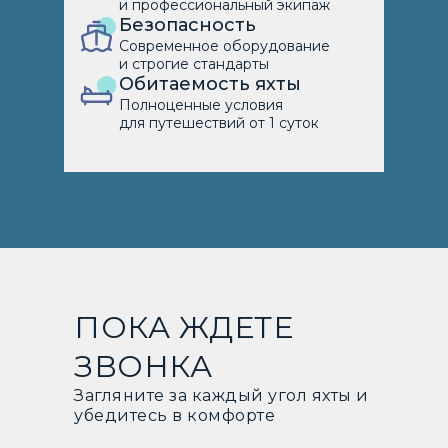
и профессиональный экипаж
Безопасность
Современное оборудование
и строгие стандарты
Обитаемость яхты
Полноценные условия
для путешествий от 1 суток
ПОКА ЖДЕТЕ
ЗВОНКА
Загляните за каждый угол яхты и
убедитесь в комфорте