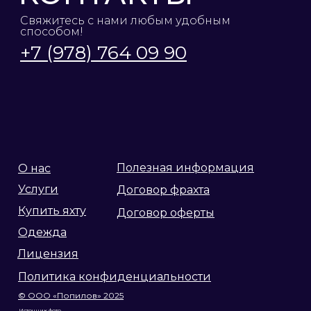
Свяжитесь с нами любым удобным
способом!
+7 (978) 764 09 90
Полезная информация
О нас
Услуги
Договор фрахта
Купить яхту
Договор оферты
Одежда
Лицензия
Политика конфиденциальности
© ООО «Попилов» 2025
Источник фото