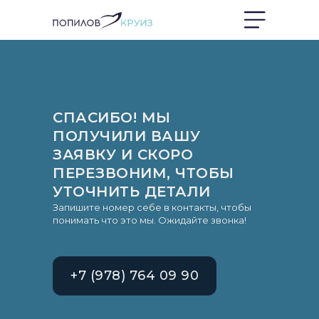
СПАСИБО! МЫ
ПОЛУЧИЛИ ВАШУ
ЗАЯВКУ И СКОРО
ПЕРЕЗВОНИМ, ЧТОБЫ
УТОЧНИТЬ ДЕТАЛИ
Запишите номер себе в контакты, чтобы
понимать что это мы. Ожидайте звонка!
+7 (978) 764 09 90