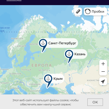
Яндекс Карты
Яндекс Карты — транспорт, навигация, поиск мест
Этот веб-сайт использует файлы cookie, чтобы
OK
обеспечить вам наилучший сервис