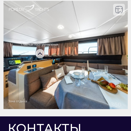
КОНТАКТЫ