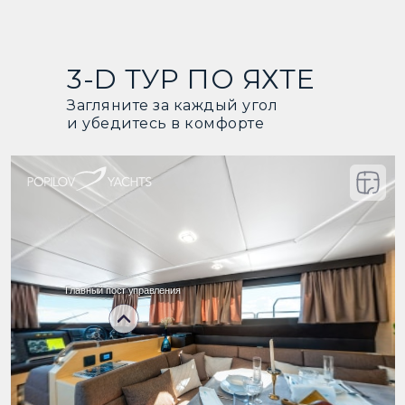
3-D ТУР ПО ЯХТЕ
Загляните за каждый угол
и убедитесь в комфорте