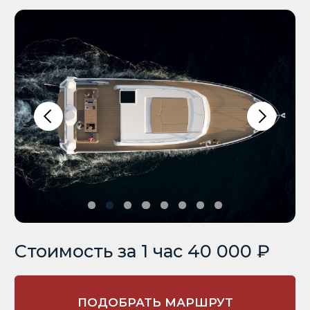
Стоимость за 1 час 40 000 ₽
ПОДОБРАТЬ МАРШРУТ