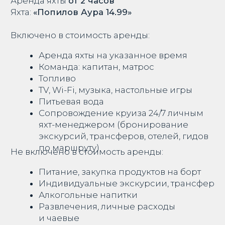
Питьевая вода
Сопровождение круиза 24/7 личным
яхт-менеджером (бронирование
экскурсий, трансферов, отелей, гидов
по маршруту)
Не включено в стоимость аренды:
Питание, закупка продуктов на борт
Индивидуальные экскурсии, трансфер
Алкогольные напитки
Развлечения, личные расходы
и чаевые