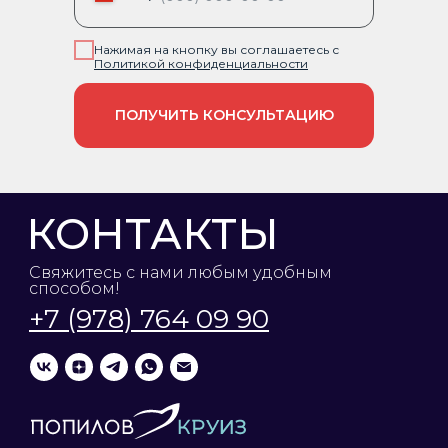
Нажимая на кнопку вы соглашаетесь с
П
олитикой конфиденциальности
ПОЛУЧИТЬ КОНСУЛЬТАЦИЮ
КОНТАКТЫ
Свяжитесь с нами любым удобным
способом!
+7 (978) 764 09 90