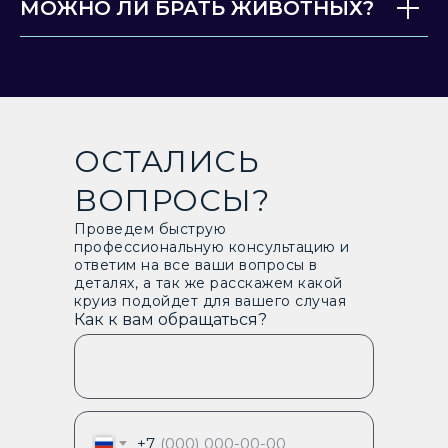
МОЖНО ЛИ БРАТЬ ЖИВОТНЫХ?
ОСТАЛИСЬ
ВОПРОСЫ?
Проведем быструю
профессиональную консультацию и
ответим на все ваши вопросы в
деталях, а так же расскажем какой
круиз подойдет для вашего случая
Как к вам обращаться?
+7