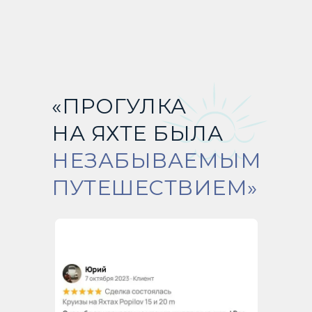
«ПРОГУЛКА
НА ЯХТЕ БЫЛА
НЕЗАБЫВАЕМЫМ
ПУТЕШЕСТВИЕМ»