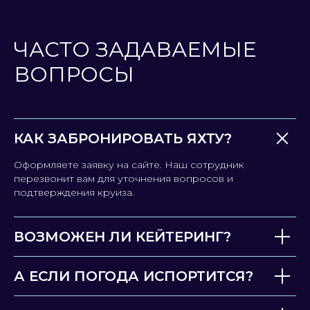
ЧАСТО ЗАДАВАЕМЫЕ
ВОПРОСЫ
КАК ЗАБРОНИРОВАТЬ ЯХТУ?
Оформляете заявку на сайте. Наш сотрудник
перезвонит вам для уточнения вопросов и
подтверждения круиза.
ВОЗМОЖЕН ЛИ КЕЙТЕРИНГ?
А ЕСЛИ ПОГОДА ИСПОРТИТСЯ?