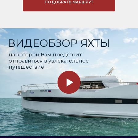
ПОДОБРАТЬ МАРШРУТ