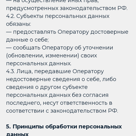
— на осуществление иных прав,
предусмотренных законодательством РФ.
4.2. Субъекты персональных данных
обязаны:
— предоставлять Оператору достоверные
данные о себе;
— сообщать Оператору об уточнении
(обновлении, изменении) своих
персональных данных.
4.3. Лица, передавшие Оператору
недостоверные сведения о себе, либо
сведения о другом субъекте
персональных данных без согласия
последнего, несут ответственность в
соответствии с законодательством РФ.
5. Принципы обработки персональных
данных