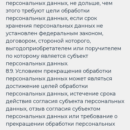
персональных данных, не дольше, чем
этого требуют цели обработки
персональных данных, если срок
хранения персональных данных не
установлен федеральным законом,
договором, стороной которого,
выгодоприобретателем или поручителем
по которому является субъект
персональных данных.
8.9. Условием прекращения обработки
персональных данных может являться
достижение целей обработки
персональных данных, истечение срока
действия согласия субъекта персональных
данных, отзыв согласия субъектом
персональных данных или требование о
прекращении обработки персональных