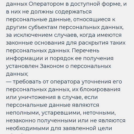
данных Оператором в доступной форме, и
в них не должны содержаться
персональные данные, относящиеся к
другим субъектам персональных данных,
за исключением случаев, когда имеются
законные основания для раскрытия таких
персональных данных. Перечень
информации и порядок ее получения
установлен Законом о персональных
данных;
— требовать от оператора уточнения его
персональных данных, их блокирования
или уничтожения в случае, если
персональные данные являются
неполными, устаревшими, неточными,
незаконно полученными или не являются
необходимыми для заявленной цели