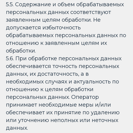
5.5. Содержание и объем обрабатываемых
персональных данных соответствуют
заявленным целям обработки. Не
допускается избыточность
обрабатываемых персональных данных по
отношению к заявленным целям их
обработки.
5.6. При обработке персональных данных
обеспечивается точность персональных
данных, их достаточность, а в
необходимых случаях и актуальность по
отношению к целям обработки
персональных данных. Оператор
принимает необходимые меры и/или
обеспечивает их принятие по удалению
или уточнению неполных или неточных
данных.