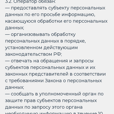
3.2. Оператор обязан:
— предоставлять субъекту персональных
данных по его просьбе информацию,
касающуюся обработки его персональных
данных;
— организовывать обработку
персональных данных в порядке,
установленном действующим
законодательством РФ;
— отвечать на обращения и запросы
субъектов персональных данных и их
законных представителей в соответствии
с требованиями Закона о персональных
данных;
— сообщать в уполномоченный орган по
защите прав субъектов персональных
данных по запросу этого органа
необходимую информацию в течение 10