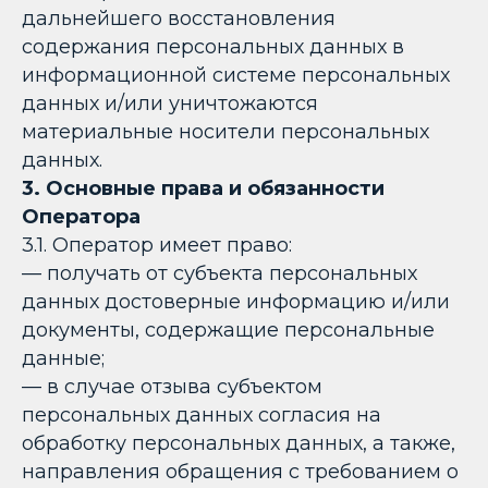
дальнейшего восстановления
содержания персональных данных в
информационной системе персональных
данных и/или уничтожаются
материальные носители персональных
данных.
3. Основные права и обязанности
Оператора
3.1. Оператор имеет право:
— получать от субъекта персональных
данных достоверные информацию и/или
документы, содержащие персональные
данные;
— в случае отзыва субъектом
персональных данных согласия на
обработку персональных данных, а также,
направления обращения с требованием о