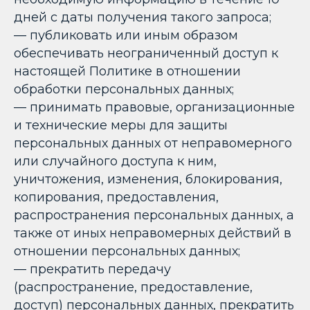
дней с даты получения такого запроса;
— публиковать или иным образом
обеспечивать неограниченный доступ к
настоящей Политике в отношении
обработки персональных данных;
— принимать правовые, организационные
и технические меры для защиты
персональных данных от неправомерного
или случайного доступа к ним,
уничтожения, изменения, блокирования,
копирования, предоставления,
распространения персональных данных, а
также от иных неправомерных действий в
отношении персональных данных;
— прекратить передачу
(распространение, предоставление,
доступ) персональных данных, прекратить