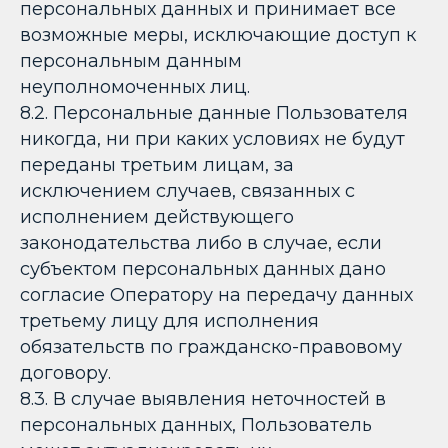
персональных данных и принимает все
возможные меры, исключающие доступ к
персональным данным
неуполномоченных лиц.
8.2. Персональные данные Пользователя
никогда, ни при каких условиях не будут
переданы третьим лицам, за
исключением случаев, связанных с
исполнением действующего
законодательства либо в случае, если
субъектом персональных данных дано
согласие Оператору на передачу данных
третьему лицу для исполнения
обязательств по гражданско-правовому
договору.
8.3. В случае выявления неточностей в
персональных данных, Пользователь