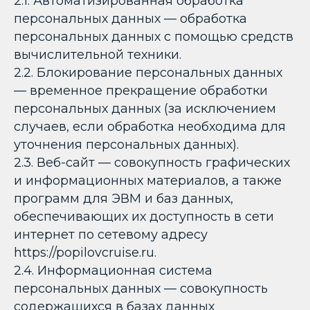
2.1. Автоматизированная обработка
персональных данных — обработка
персональных данных с помощью средств
вычислительной техники.
2.2. Блокирование персональных данных
— временное прекращение обработки
персональных данных (за исключением
случаев, если обработка необходима для
уточнения персональных данных).
2.3. Веб-сайт — совокупность графических
и информационных материалов, а также
программ для ЭВМ и баз данных,
обеспечивающих их доступность в сети
интернет по сетевому адресу
https://popilovcruise.ru.
2.4. Информационная система
персональных данных — совокупность
содержащихся в базах данных