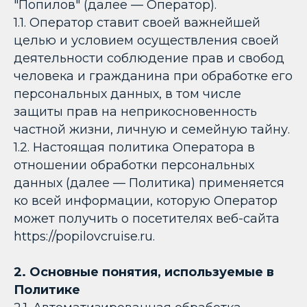
"Попилов" (далее — Оператор).
1.1. Оператор ставит своей важнейшей
целью и условием осуществления своей
деятельности соблюдение прав и свобод
человека и гражданина при обработке его
персональных данных, в том числе
защиты прав на неприкосновенность
частной жизни, личную и семейную тайну.
1.2. Настоящая политика Оператора в
отношении обработки персональных
данных (далее — Политика) применяется
ко всей информации, которую Оператор
может получить о посетителях веб-сайта
https://popilovcruise.ru.
2. Основные понятия, используемые в
Политике