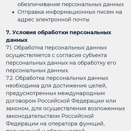
обезличивание персональных данных
Отправка информационных писем на
адрес электронной почты
7. Условия обработки персональных
данных
7.1. Обработка персональных данных
осуществляется с согласия субъекта
персональных данных на обработку его
персональных данных.
7.2. Обработка персональных данных
необходима для достижения целей,
предусмотренных международным
договором Российской Федерации или
законом, для осуществления возложенных
законодательством Российской
Федерации на оператора функций,