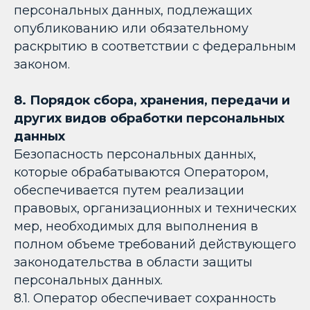
персональных данных, подлежащих
опубликованию или обязательному
раскрытию в соответствии с федеральным
законом.
8. Порядок сбора, хранения, передачи и
других видов обработки персональных
данных
Безопасность персональных данных,
которые обрабатываются Оператором,
обеспечивается путем реализации
правовых, организационных и технических
мер, необходимых для выполнения в
полном объеме требований действующего
законодательства в области защиты
персональных данных.
8.1. Оператор обеспечивает сохранность