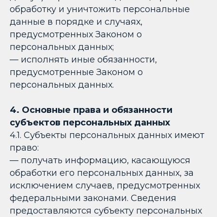
обработку и уничтожить персональные
данные в порядке и случаях,
предусмотренных Законом о
персональных данных;
— исполнять иные обязанности,
предусмотренные Законом о
персональных данных.
4. Основные права и обязанности
субъектов персональных данных
4.1. Субъекты персональных данных имеют
право:
— получать информацию, касающуюся
обработки его персональных данных, за
исключением случаев, предусмотренных
федеральными законами. Сведения
предоставляются субъекту персональных