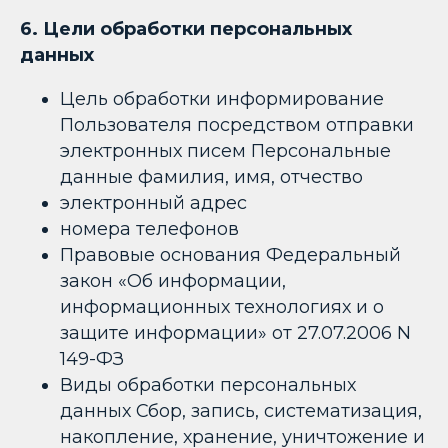
6. Цели обработки персональных
данных
Цель обработки информирование
Пользователя посредством отправки
электронных писем Персональные
данные фамилия, имя, отчество
электронный адрес
номера телефонов
Правовые основания Федеральный
закон «Об информации,
информационных технологиях и о
защите информации» от 27.07.2006 N
149-ФЗ
Виды обработки персональных
данных Сбор, запись, систематизация,
накопление, хранение, уничтожение и