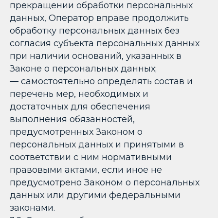
прекращении обработки персональных
данных, Оператор вправе продолжить
обработку персональных данных без
согласия субъекта персональных данных
при наличии оснований, указанных в
Законе о персональных данных;
— самостоятельно определять состав и
перечень мер, необходимых и
достаточных для обеспечения
выполнения обязанностей,
предусмотренных Законом о
персональных данных и принятыми в
соответствии с ним нормативными
правовыми актами, если иное не
предусмотрено Законом о персональных
данных или другими федеральными
законами.