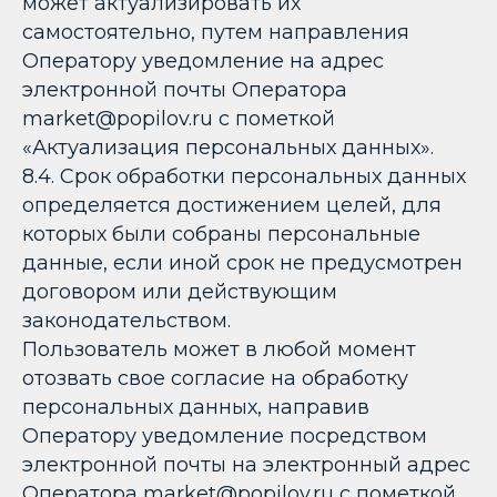
может актуализировать их
самостоятельно, путем направления
Оператору уведомление на адрес
электронной почты Оператора
market@popilov.ru с пометкой
«Актуализация персональных данных».
8.4. Срок обработки персональных данных
определяется достижением целей, для
которых были собраны персональные
данные, если иной срок не предусмотрен
договором или действующим
законодательством.
Пользователь может в любой момент
отозвать свое согласие на обработку
персональных данных, направив
Оператору уведомление посредством
электронной почты на электронный адрес
Оператора market@popilov.ru с пометкой