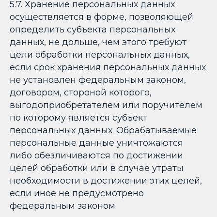
5.7. Хранение персональных данных
осуществляется в форме, позволяющей
определить субъекта персональных
данных, не дольше, чем этого требуют
цели обработки персональных данных,
если срок хранения персональных данных
не установлен федеральным законом,
договором, стороной которого,
выгодоприобретателем или поручителем
по которому является субъект
персональных данных. Обрабатываемые
персональные данные уничтожаются
либо обезличиваются по достижении
целей обработки или в случае утраты
необходимости в достижении этих целей,
если иное не предусмотрено
федеральным законом.