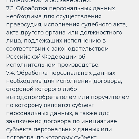
полномочий и обязанностей.
7.3. Обработка персональных данных
необходима для осуществления
правосудия, исполнения судебного акта,
акта другого органа или должностного
лица, подлежащих исполнению в
соответствии с законодательством
Российской Федерации об
исполнительном производстве.
7.4. Обработка персональных данных
необходима для исполнения договора,
стороной которого либо
выгодоприобретателем или поручителем
по которому является субъект
персональных данных, а также для
заключения договора по инициативе
субъекта персональных данных или
договора, по которому субъект