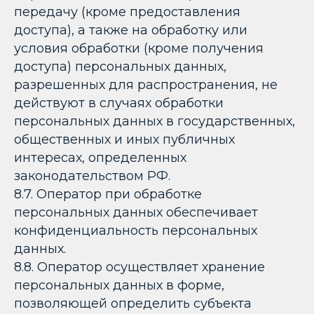
передачу (кроме предоставления
доступа), а также на обработку или
условия обработки (кроме получения
доступа) персональных данных,
разрешенных для распространения, не
действуют в случаях обработки
персональных данных в государственных,
общественных и иных публичных
интересах, определенных
законодательством РФ.
8.7. Оператор при обработке
персональных данных обеспечивает
конфиденциальность персональных
данных.
8.8. Оператор осуществляет хранение
персональных данных в форме,
позволяющей определить субъекта