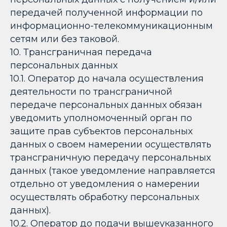
передачей полученной информации по
информационно-телекоммуникационным
сетям или без таковой.
10. Трансграничная передача
персональных данных
10.1. Оператор до начала осуществления
деятельности по трансграничной
передаче персональных данных обязан
уведомить уполномоченный орган по
защите прав субъектов персональных
данных о своем намерении осуществлять
трансграничную передачу персональных
данных (такое уведомление направляется
отдельно от уведомления о намерении
осуществлять обработку персональных
данных).
10.2. Оператор до подачи вышеуказанного