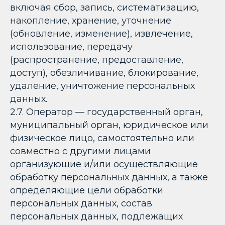
включая сбор, запись, систематизацию,
накопление, хранение, уточнение
(обновление, изменение), извлечение,
использование, передачу
(распространение, предоставление,
доступ), обезличивание, блокирование,
удаление, уничтожение персональных
данных.
2.7. Оператор — государственный орган,
муниципальный орган, юридическое или
физическое лицо, самостоятельно или
совместно с другими лицами
организующие и/или осуществляющие
обработку персональных данных, а также
определяющие цели обработки
персональных данных, состав
персональных данных, подлежащих