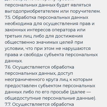
персональных данных будет являться
выгодоприобретателем или поручителем.
7.5. Обработка персональных данных
необходима для осуществления прав и
законных интересов оператора или
третьих лиц либо для достижения
общественно значимых целей при
условии, что при этом не нарушаются
права и свободы субъекта персональных
данных.
7.6. Осуществляется обработка
персональных данных, доступ
неограниченного круга лиц к которым
предоставлен субъектом персональных
данных либо по его просьбе (далее —
общедоступные персональные данные).
7.7. Осуществляется обработка