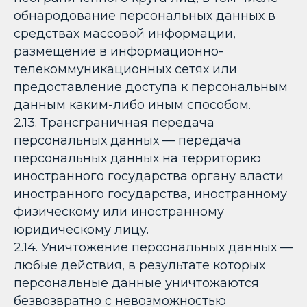
обнародование персональных данных в
средствах массовой информации,
размещение в информационно-
телекоммуникационных сетях или
предоставление доступа к персональным
данным каким-либо иным способом.
2.13. Трансграничная передача
персональных данных — передача
персональных данных на территорию
иностранного государства органу власти
иностранного государства, иностранному
физическому или иностранному
юридическому лицу.
2.14. Уничтожение персональных данных —
любые действия, в результате которых
персональные данные уничтожаются
безвозвратно с невозможностью