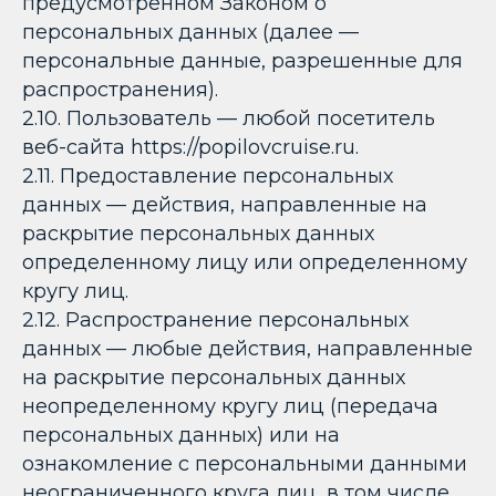
предусмотренном Законом о
персональных данных (далее —
персональные данные, разрешенные для
распространения).
2.10. Пользователь — любой посетитель
веб-сайта https://popilovcruise.ru.
2.11. Предоставление персональных
данных — действия, направленные на
раскрытие персональных данных
определенному лицу или определенному
кругу лиц.
2.12. Распространение персональных
данных — любые действия, направленные
на раскрытие персональных данных
неопределенному кругу лиц (передача
персональных данных) или на
ознакомление с персональными данными
неограниченного круга лиц, в том числе