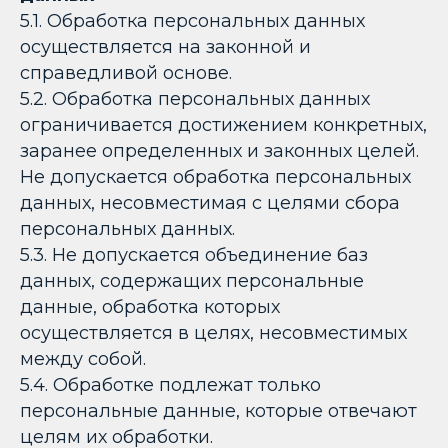
5.1. Обработка персональных данных
осуществляется на законной и
справедливой основе.
5.2. Обработка персональных данных
ограничивается достижением конкретных,
заранее определенных и законных целей.
Не допускается обработка персональных
данных, несовместимая с целями сбора
персональных данных.
5.3. Не допускается объединение баз
данных, содержащих персональные
данные, обработка которых
осуществляется в целях, несовместимых
между собой.
5.4. Обработке подлежат только
персональные данные, которые отвечают
целям их обработки.