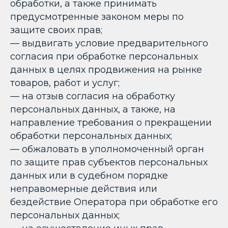
обработки, а также принимать
предусмотренные законом меры по
защите своих прав;
— выдвигать условие предварительного
согласия при обработке персональных
данных в целях продвижения на рынке
товаров, работ и услуг;
— на отзыв согласия на обработку
персональных данных, а также, на
направление требования о прекращении
обработки персональных данных;
— обжаловать в уполномоченный орган
по защите прав субъектов персональных
данных или в судебном порядке
неправомерные действия или
бездействие Оператора при обработке его
персональных данных;