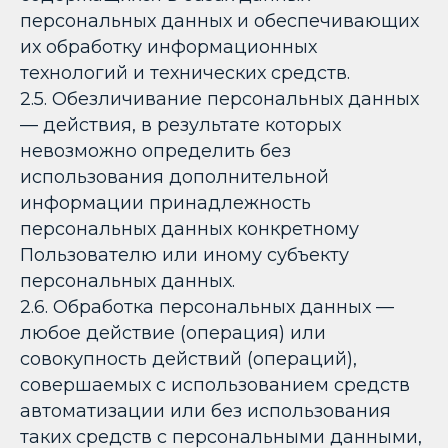
персональных данных и обеспечивающих
их обработку информационных
технологий и технических средств.
2.5. Обезличивание персональных данных
— действия, в результате которых
невозможно определить без
использования дополнительной
информации принадлежность
персональных данных конкретному
Пользователю или иному субъекту
персональных данных.
2.6. Обработка персональных данных —
любое действие (операция) или
совокупность действий (операций),
совершаемых с использованием средств
автоматизации или без использования
таких средств с персональными данными,