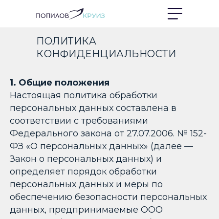
ПОЛИТИКА
КОНФИДЕНЦИАЛЬНОСТИ
1. Общие положения
Настоящая политика обработки
персональных данных составлена в
соответствии с требованиями
Федерального закона от 27.07.2006. № 152-
ФЗ «О персональных данных» (далее —
Закон о персональных данных) и
определяет порядок обработки
персональных данных и меры по
обеспечению безопасности персональных
данных, предпринимаемые ООО