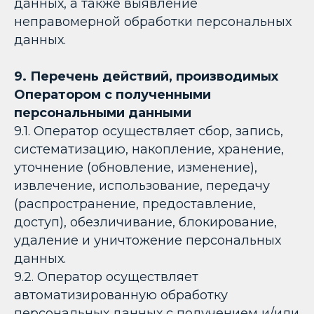
данных, а также выявление
неправомерной обработки персональных
данных.
9. Перечень действий, производимых
Оператором с полученными
персональными данными
9.1. Оператор осуществляет сбор, запись,
систематизацию, накопление, хранение,
уточнение (обновление, изменение),
извлечение, использование, передачу
(распространение, предоставление,
доступ), обезличивание, блокирование,
удаление и уничтожение персональных
данных.
9.2. Оператор осуществляет
автоматизированную обработку
персональных данных с получением и/или