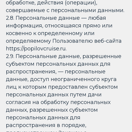
обработке, действия (операции),
совершаемые с персональными данными.
2.8. Персональные данные — любая
информация, относящаяся прямо или
косвенно к определенному или
определяемому Пользователю веб-сайта
https://popilovcruise.ru.
2.9. Персональные данные, разрешенные
субъектом персональных данных для
распространения, — персональные
данные, доступ неограниченного круга
лиц к которым предоставлен субъектом
персональных данных путем дачи
согласия на обработку персональных
данных, разрешенных субъектом
персональных данных для
распространения в порядке,