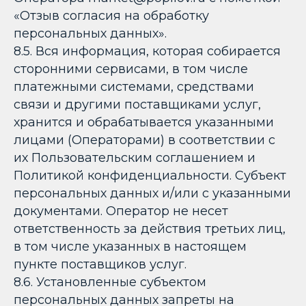
«Отзыв согласия на обработку
персональных данных».
8.5. Вся информация, которая собирается
сторонними сервисами, в том числе
платежными системами, средствами
связи и другими поставщиками услуг,
хранится и обрабатывается указанными
лицами (Операторами) в соответствии с
их Пользовательским соглашением и
Политикой конфиденциальности. Субъект
персональных данных и/или с указанными
документами. Оператор не несет
ответственность за действия третьих лиц,
в том числе указанных в настоящем
пункте поставщиков услуг.
8.6. Установленные субъектом
персональных данных запреты на